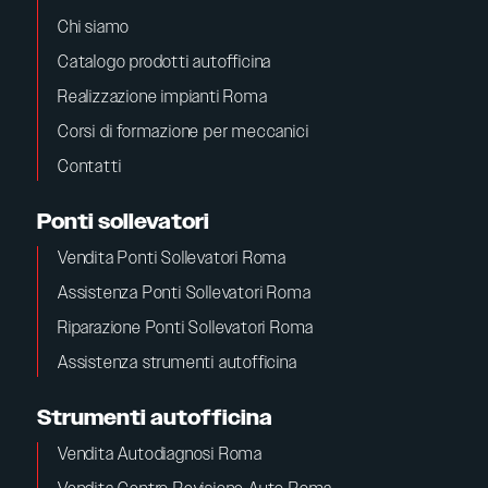
Chi siamo
Catalogo prodotti autofficina
Realizzazione impianti Roma
Corsi di formazione per meccanici
Contatti
Ponti sollevatori
Vendita Ponti Sollevatori Roma
Assistenza Ponti Sollevatori Roma
Riparazione Ponti Sollevatori Roma
Assistenza strumenti autofficina
Strumenti autofficina
Vendita Autodiagnosi Roma