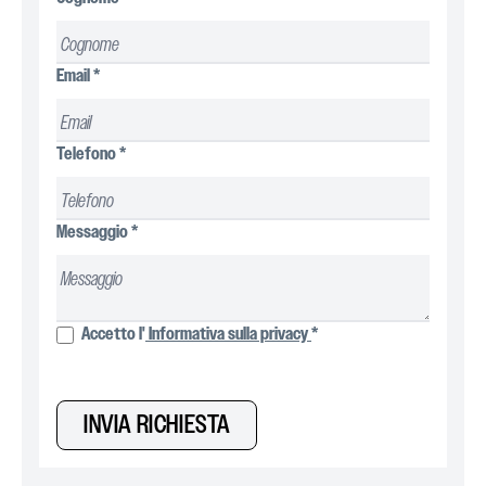
Email
*
Telefono
*
Messaggio
*
Accetto l'
Informativa sulla privacy
*
INVIA RICHIESTA