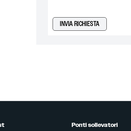
INVIA RICHIESTA
st
Ponti sollevatori