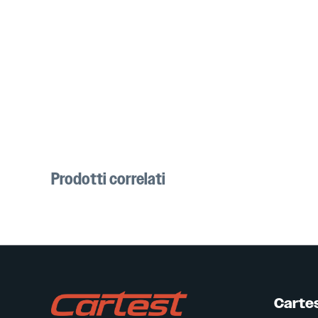
Prodotti correlati
Carte