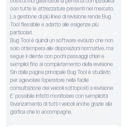
costruttrici garantisce la perfetta compatibilità
con tutte le attrezzature presenti nel mercato.
La gestione di più linee di revisione rende Bug
Tool flessibile e adatto alle esigenze più
particolari.
Bug Tool è quindi un software evoluto che non
solo ottempera alle disposizioni normative, ma
segue il cliente con pochi passaggi chiari e
semplici fino al completamento della revisione.
Sin dalla pagina principale Bug Tool è studiato
per agevolare l’operatore nella facile
consultazione dei veicoli sottoposti a revisione.
E’ possibile infatti monitorare con semplicità
l’avanzamento di tutti i veicoli anche grazie alla
grafica che lo accompagna.