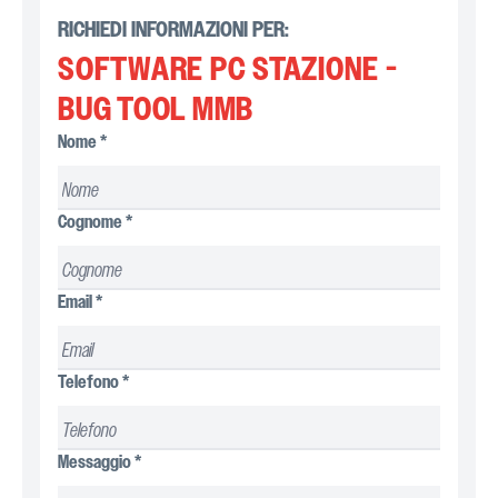
RICHIEDI INFORMAZIONI PER:
SOFTWARE PC STAZIONE -
BUG TOOL MMB
Nome
*
Cognome
*
Email
*
Telefono
*
Messaggio
*