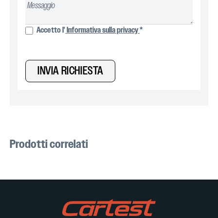
Accetto l'
Informativa sulla privacy
*
INVIA RICHIESTA
Prodotti correlati