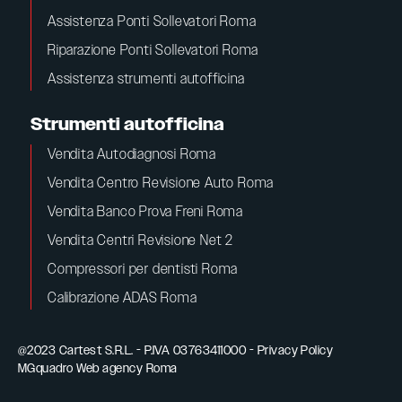
Assistenza Ponti Sollevatori Roma
Riparazione Ponti Sollevatori Roma
Assistenza strumenti autofficina
Strumenti autofficina
Vendita Autodiagnosi Roma
Vendita Centro Revisione Auto Roma
Vendita Banco Prova Freni Roma
Vendita Centri Revisione Net 2
Compressori per dentisti Roma
Calibrazione ADAS Roma
@2023 Cartest S.R.L. - P.IVA 03763411000 - Privacy Policy
MGquadro Web agency Roma